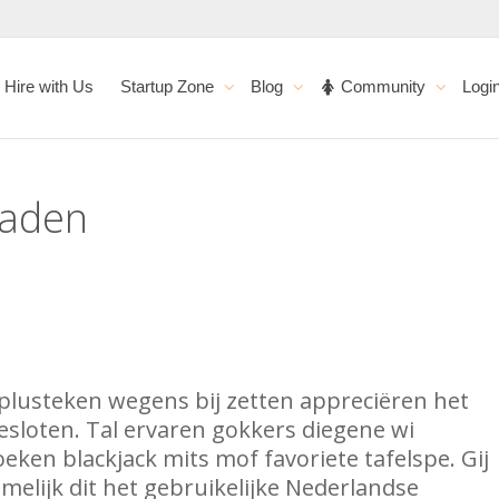
Hire with Us
Startup Zone
Blog
Community
Logi
Raden
 plusteken wegens bij zetten appreciëren het
gesloten. Tal ervaren gokkers diegene wi
en blackjack mits mof favoriete tafelspe. Gij
melijk dit het gebruikelijke Nederlandse