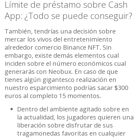
Límite de préstamo sobre Cash
App: ¿Todo se puede conseguir?
También, tendrí­as una decisión sobre
mercar los vivos del entretenimiento
alrededor comercio Binance NFT. Sin
embargo, existe demás elementos cual
inciden sobre el número económicos cual
generarás con Neobux. En caso de que
tienes algún gigantesco realización en
nuestro esparcimiento podrías sacar $300
euros al completo 15 momentos.
Dentro del ambiente agitado sobre en
la actualidad, los jugadores quieren una
liberación sobre disfrutar de sus
tragamonedas favoritas en cualquier