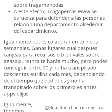
sobre tragamonedas.
A este efecto, Tragaperras Www se
esfuerza para defender a las personas
relación una departamento alrededor
del esparcimiento.
Igualmente podés colaborar en torneos
semanales. Ganás lugares cual después
canjeás para recursos o bien vales sobre
agasajo. Nunca te harás mucho, pero podés
conseguir entre 10 y no ha transpirado
doscientas eurillos cada mes, dependiendo
de el tiempo que dediques y no ha
transpirado sobre los primero es antes
apps elijas.
Igualmente,
tenemos