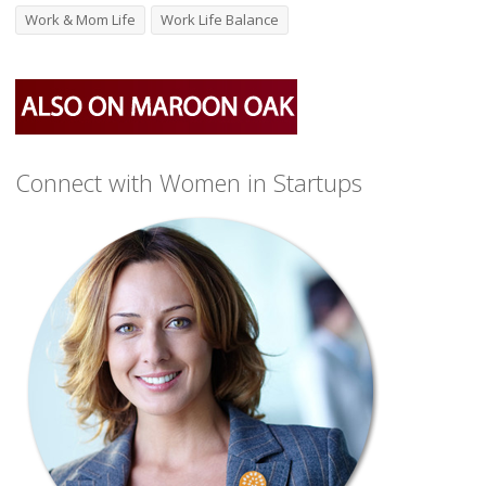
Work & Mom Life
Work Life Balance
Connect with Women in Startups