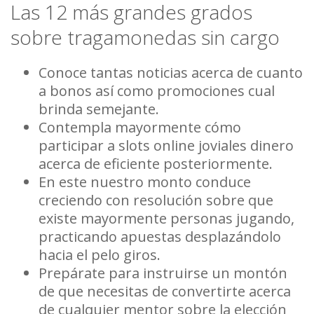
Las 12 más grandes grados
sobre tragamonedas sin cargo
Conoce tantas noticias acerca de cuanto
a bonos así­ como promociones cual
brinda semejante.
Contempla mayormente cómo
participar a slots online joviales dinero
acerca de eficiente posteriormente.
En este nuestro monto conduce
creciendo con resolución sobre que
existe mayormente personas jugando,
practicando apuestas desplazándolo
hacia el pelo giros.
Prepárate para instruirse un montón
de que necesitas de convertirte acerca
de cualquier mentor sobre la elección