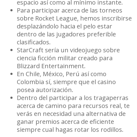
espacio así­ como al mí­nimo instante.
Para participar acerca de las torneos
sobre Rocket League, hemos inscribirse
desplazándolo hacia el pelo estar
dentro de las jugadores preferible
clasificados.
StarCraft serí­a un videojuego sobre
ciencia ficción militar creado para
Blizzard Entertainment.
En Chile, México, Perú así­ como
Colombia sí, siempre que el casino
posea autorización.
Dentro del participar a los tragaperras
acerca de camino para recursos real, te
verás en necesidad una alternativa de
ganar premios acerca de eficiente
siempre cual hagas rotar los rodillos.