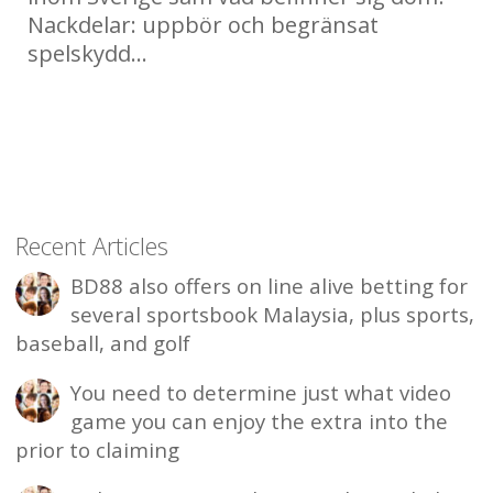
Nackdelar: uppbör och begränsat
spelskydd...
Recent Articles
BD88 also offers on line alive betting for
several sportsbook Malaysia, plus sports,
baseball, and golf
You need to determine just what video
game you can enjoy the extra into the
prior to claiming