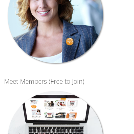
Meet Members (Free to Join)