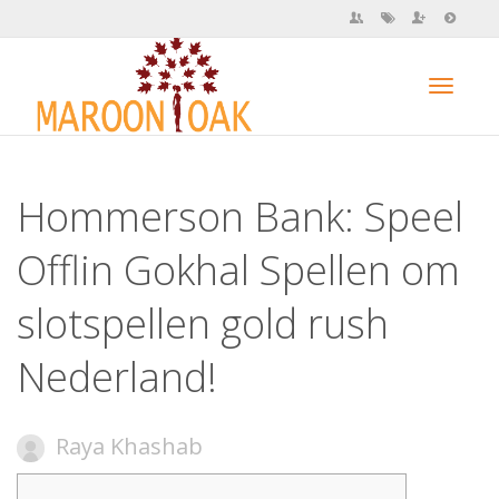
Toggl
Hommerson Bank: Speel
navig
Offlin Gokhal Spellen om
slotspellen gold rush
Nederland!
Raya Khashab