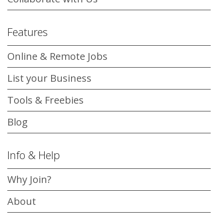
Features
Online & Remote Jobs
List your Business
Tools & Freebies
Blog
Info & Help
Why Join?
About