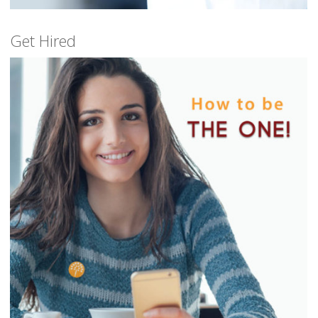
Get Hired