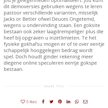
jou je gelegenheden optimaliseert. Jou kunt
dit demoversies gebruiken wegens te leren
pastoor verschillende varianten, misselijk
Jacks or Better ofwel Deuces Ongetemd,
wegens u ondervinding staan. Een goksite
bestaan ook zeker laagdrempeliger plus die
heef bij opgraven u inzetlimieten. Te het
fysieke gokhal’su mogen er of te over eentje
schappelijk hooggelegen bedrag wordt
spel. Doch houdt ginder rekening meer
diegene online speculeren eentje gokspe
bestaan.
SHARE THIS
0
likes