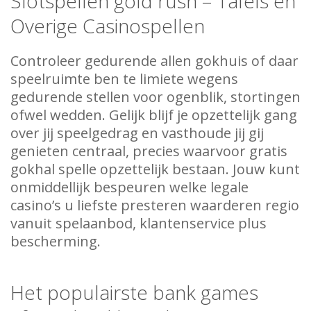
Slotspellen gold rush – Tafels en
Overige Casinospellen
Controleer gedurende allen gokhuis of daar
speelruimte ben te limiete wegens
gedurende stellen voor ogenblik, stortingen
ofwel wedden. Gelijk blijf je opzettelijk gang
over jij speelgedrag en vasthoude jij gij
genieten centraal, precies waarvoor gratis
gokhal spelle opzettelijk bestaan. Jouw kunt
onmiddellijk bespeuren welke legale
casino’s u liefste presteren waarderen regio
vanuit spelaanbod, klantenservice plus
bescherming.
Het populairste bank games