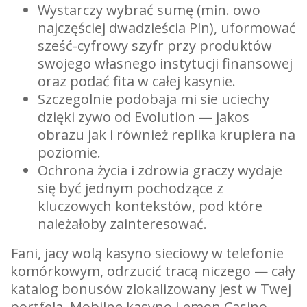
Wystarczy wybrać sumę (min. owo
najczęściej dwadzieścia Pln), uformować
sześć-cyfrowy szyfr przy produktów
swojego własnego instytucji finansowej
oraz podać fita w całej kasynie.
Szczegolnie podobaja mi sie uciechy
dzięki zywo od Evolution — jakos
obrazu jak i również replika krupiera na
poziomie.
Ochrona życia i zdrowia graczy wydaje
się być jednym pochodzące z
kluczowych kontekstów, pod które
należałoby zainteresować.
Fani, jacy wolą kasyno sieciowy w telefonie
komórkowym, odrzucić tracą niczego — cały
katalog bonusów zlokalizowany jest w Twej
portfela. Mobilne kasyno Lemon Casino