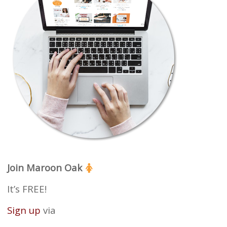
Join Maroon Oak
It’s FREE!
Sign up
via