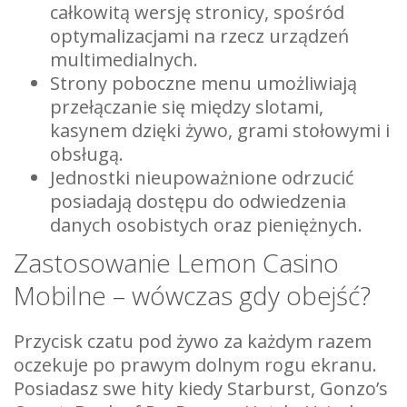
całkowitą wersję stronicy, spośród
optymalizacjami na rzecz urządzeń
multimedialnych.
Strony poboczne menu umożliwiają
przełączanie się między slotami,
kasynem dzięki żywo, grami stołowymi i
obsługą.
Jednostki nieupoważnione odrzucić
posiadają dostępu do odwiedzenia
danych osobistych oraz pieniężnych.
Zastosowanie Lemon Casino
Mobilne – wówczas gdy obejść?
Przycisk czatu pod żywo za każdym razem
oczekuje po prawym dolnym rogu ekranu.
Posiadasz swe hity kiedy Starburst, Gonzo’s