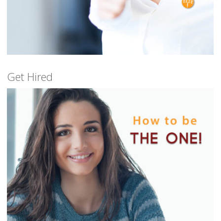
Get Hired