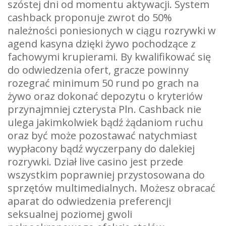
szóstej dni od momentu aktywacji. System
cashback proponuje zwrot do 50%
należności poniesionych w ciągu rozrywki w
agend kasyna dzięki żywo pochodzące z
fachowymi krupierami. By kwalifikować się
do odwiedzenia ofert, gracze powinny
rozegrać minimum 50 rund po grach na
żywo oraz dokonać depozytu o kryteriów
przynajmniej czterysta Pln. Cashback nie
ulega jakimkolwiek bądź żądaniom ruchu
oraz być może pozostawać natychmiast
wypłacony bądź wyczerpany do dalekiej
rozrywki. Dział live casino jest przede
wszystkim poprawniej przystosowana do
sprzętów multimedialnych. Możesz obracać
aparat do odwiedzenia preferencji
seksualnej poziomej gwoli