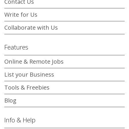
Contact Us
Write for Us
Collaborate with Us
Features
Online & Remote Jobs
List your Business
Tools & Freebies
Blog
Info & Help