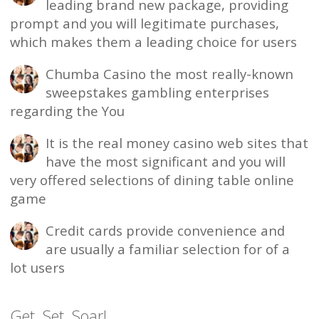
leading brand new package, providing
prompt and you will legitimate purchases,
which makes them a leading choice for users
Chumba Casino the most really-known
sweepstakes gambling enterprises
regarding the You
It is the real money casino web sites that
have the most significant and you will
very offered selections of dining table online
game
Credit cards provide convenience and
are usually a familiar selection for of a
lot users
Get, Set, Soar!