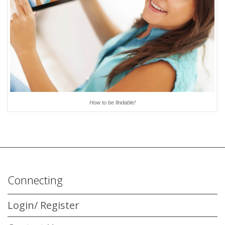
How to be findable!
Connecting
Login/ Register