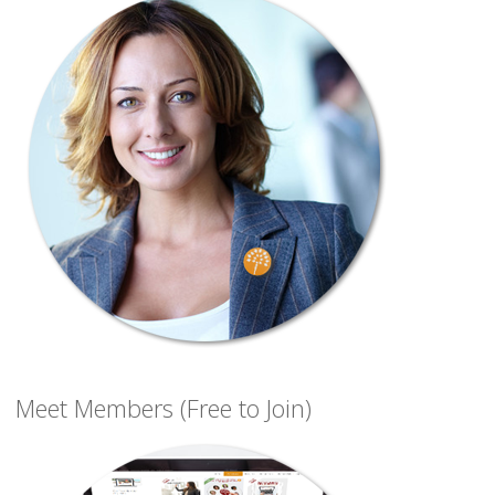
Meet Members (Free to Join)