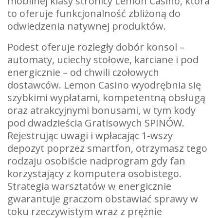
mobilnej klasy stronicy Lemon Casino, która
to oferuje funkcjonalność zbliżoną do
odwiedzenia natywnej produktów.
Podest oferuje rozległy dobór konsol –
automaty, uciechy stołowe, karciane i pod
energicznie – od chwili czołowych
dostawców. Lemon Casino wyodrębnia się
szybkimi wypłatami, kompetentną obsługą
oraz atrakcyjnymi bonusami, w tym kody
pod dwadzieścia Gratisowych SPINÓW.
Rejestrując uwagi i wpłacając 1-wszy
depozyt poprzez smartfon, otrzymasz tego
rodzaju osobiście nadprogram gdy fan
korzystający z komputera osobistego.
Strategia warsztatów w energicznie
gwarantuje graczom obstawiać sprawy w
toku rzeczywistym wraz z prężnie