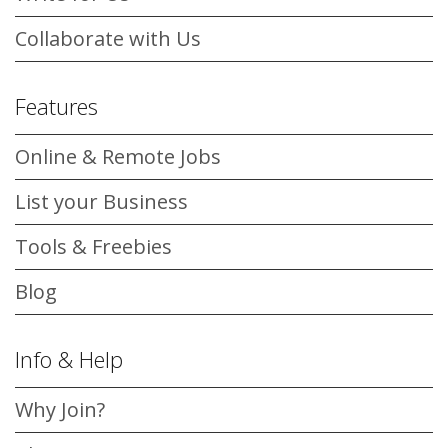
Collaborate with Us
Features
Online & Remote Jobs
List your Business
Tools & Freebies
Blog
Info & Help
Why Join?