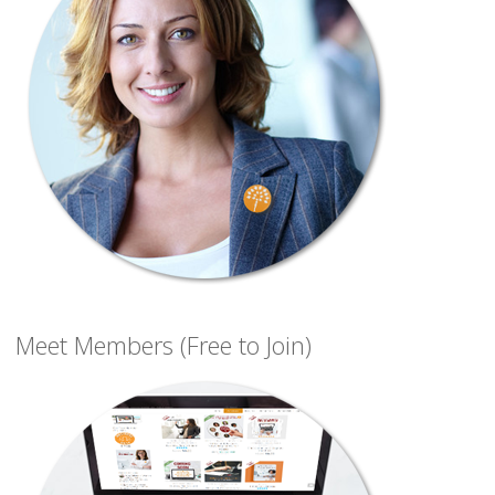
Meet Members (Free to Join)