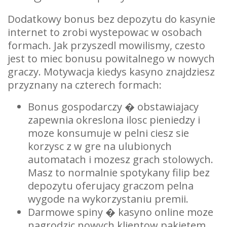
Dodatkowy bonus bez depozytu do kasynie
internet to zrobi wystepowac w osobach
formach. Jak przyszedl mowilismy, czesto
jest to miec bonusu powitalnego w nowych
graczy. Motywacja kiedys kasyno znajdziesz
przyznany na czterech formach:
Bonus gospodarczy � obstawiajacy
zapewnia okreslona ilosc pieniedzy i
moze konsumuje w pelni ciesz sie
korzysc z w gre na ulubionych
automatach i mozesz grach stolowych.
Masz to normalnie spotykany filip bez
depozytu oferujacy graczom pelna
wygode na wykorzystaniu premii.
Darmowe spiny � kasyno online moze
nagrodzic nowych klientow pakietem