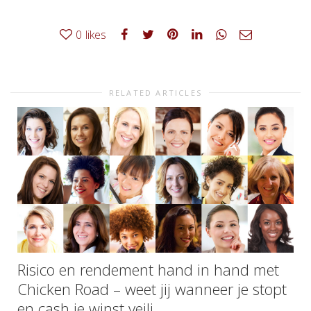
0
likes
RELATED ARTICLES
Risico en rendement hand in hand met
Chicken Road – weet jij wanneer je stopt
en cash je winst veili