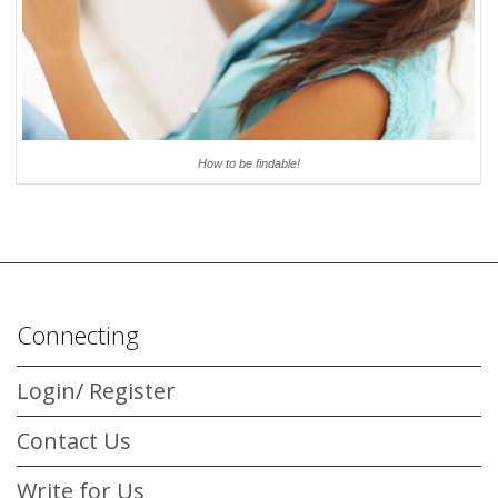
How to be findable!
Connecting
Login/ Register
Contact Us
Write for Us