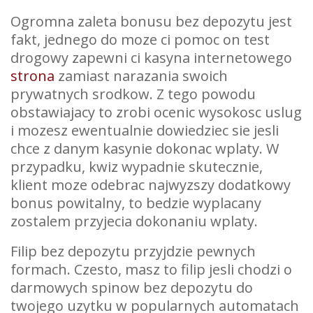
Ogromna zaleta bonusu bez depozytu jest
fakt, jednego do moze ci pomoc on test
drogowy zapewni ci kasyna internetowego
strona
zamiast narazania swoich
prywatnych srodkow. Z tego powodu
obstawiajacy to zrobi ocenic wysokosc uslug
i mozesz ewentualnie dowiedziec sie jesli
chce z danym kasynie dokonac wplaty. W
przypadku, kwiz wypadnie skutecznie,
klient moze odebrac najwyzszy dodatkowy
bonus powitalny, to bedzie wyplacany
zostalem przyjecia dokonaniu wplaty.
Filip bez depozytu przyjdzie pewnych
formach. Czesto, masz to filip jesli chodzi o
darmowych spinow bez depozytu do
twojego uzytku w popularnych automatach