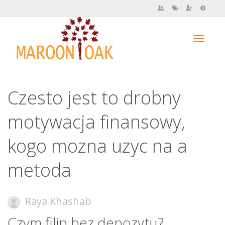
Toggl
Czesto jest to drobny
navig
motywacja finansowy,
kogo mozna uzyc na a
metoda
Raya Khashab
Czym filip bez depozytu?