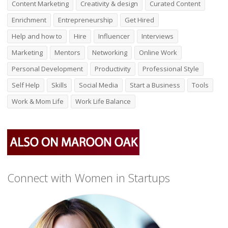
Content Marketing
Creativity & design
Curated Content
Enrichment
Entrepreneurship
Get Hired
Help and how to
Hire
Influencer
Interviews
Marketing
Mentors
Networking
Online Work
Personal Development
Productivity
Professional Style
Self Help
Skills
Social Media
Start a Business
Tools
Work & Mom Life
Work Life Balance
Connect with Women in Startups