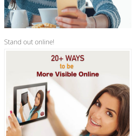
Stand out online!