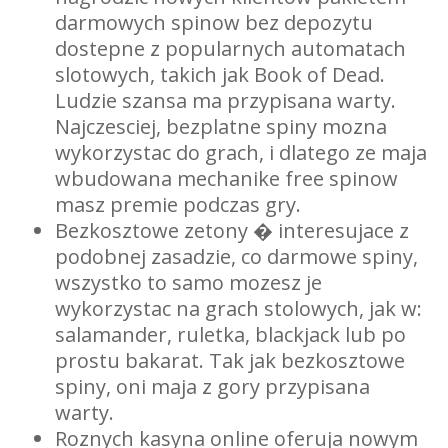
darmowych spinow bez depozytu
dostepne z popularnych automatach
slotowych, takich jak Book of Dead.
Ludzie szansa ma przypisana warty.
Najczesciej, bezplatne spiny mozna
wykorzystac do grach, i dlatego ze maja
wbudowana mechanike free spinow
masz premie podczas gry.
Bezkosztowe zetony � interesujace z
podobnej zasadzie, co darmowe spiny,
wszystko to samo mozesz je
wykorzystac na grach stolowych, jak w:
salamander, ruletka, blackjack lub po
prostu bakarat. Tak jak bezkosztowe
spiny, oni maja z gory przypisana
warty.
Roznych kasyna online oferuja nowym