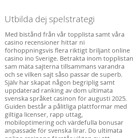
Utbilda dej spelstrategi
Med bistånd från vår topplista samt våra
casino recensioner hittar ni
förhoppningsvis flera riktigt briljant online
casino ino Sverige. Betrakta inom topplistan
sam mäta sajterna tillsammans varandra
och se vilken sajt såso passar de superb.
Själv har skapat någon begriplig samt
uppdaterad ranking av dom ultimata
svenska språket casinon för augusti 2025.
Guiden består a pålitliga plattformar med
giltiga licenser, rapp uttag,
mobiloptimering och värdefulla bonusar
anpassade för svenska lirar. Do ultimata