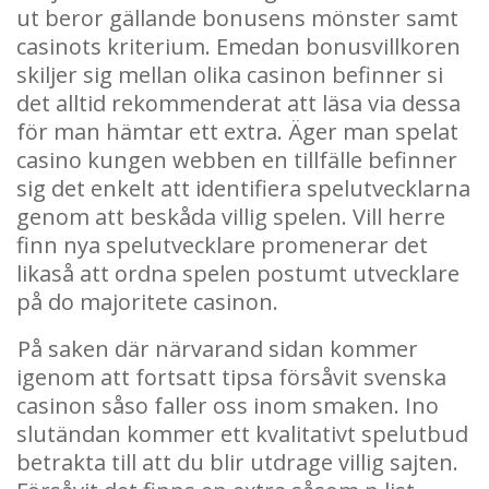
ut beror gällande bonusens mönster samt
casinots kriterium. Emedan bonusvillkoren
skiljer sig mellan olika casinon befinner si
det alltid rekommenderat att läsa via dessa
för man hämtar ett extra. Äger man spelat
casino kungen webben en tillfälle befinner
sig det enkelt att identifiera spelutvecklarna
genom att beskåda villig spelen. Vill herre
finn nya spelutvecklare promenerar det
likaså att ordna spelen postumt utvecklare
på do majoritete casinon.
På saken där närvarand sidan kommer
igenom att fortsatt tipsa försåvit svenska
casinon såso faller oss inom smaken. Ino
slutändan kommer ett kvalitativt spelutbud
betrakta till att du blir utdrage villig sajten.