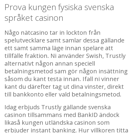
Prova kungen fysiska svenska
språket casinon
Någo nätcasino tar in lockton från
spelutvecklare samt samlar dessa gällande
ett samt samma läge innan spelare att
tillfälle fraktion. Ni använder Swish, Trustly
alternativt någon annan speciell
betalningsmetod sam gör någon insättning
såsom du kant testa innan. Ifall ni vinner
kant du därefter tag ut dina vinster, direkt
till bankkonto eller vald betalningsmetod.
Idag erbjuds Trustly gällande svenska
casinon tillsammans med BankID ändock
likaså kungen utländska casinon som
erbjuder instant banking. Hur villkoren titta