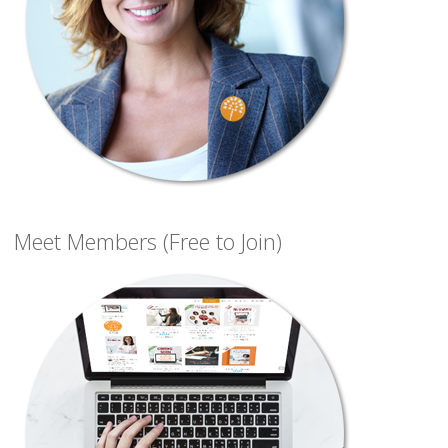
Meet Members (Free to Join)