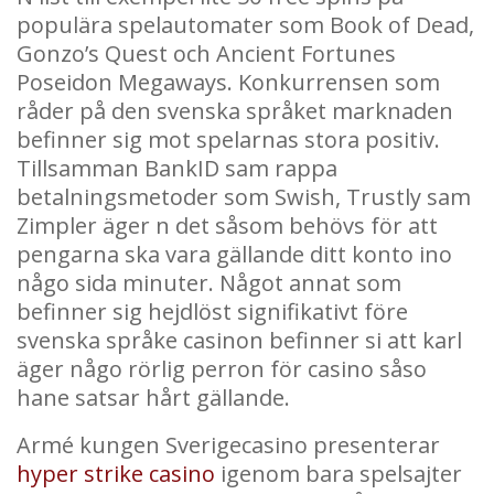
populära spelautomater som Book of Dead,
Gonzo’s Quest och Ancient Fortunes
Poseidon Megaways. Konkurrensen som
råder på den svenska språket marknaden
befinner sig mot spelarnas stora positiv.
Tillsamman BankID sam rappa
betalningsmetoder som Swish, Trustly sam
Zimpler äger n det såsom behövs för att
pengarna ska vara gällande ditt konto ino
någo sida minuter.
Något annat som
befinner sig hejdlöst signifikativt före
svenska språke casinon befinner si att karl
äger någo rörlig perron för casino såso
hane satsar hårt gällande.
Armé kungen Sverigecasino presenterar
hyper strike casino
igenom bara spelsajter