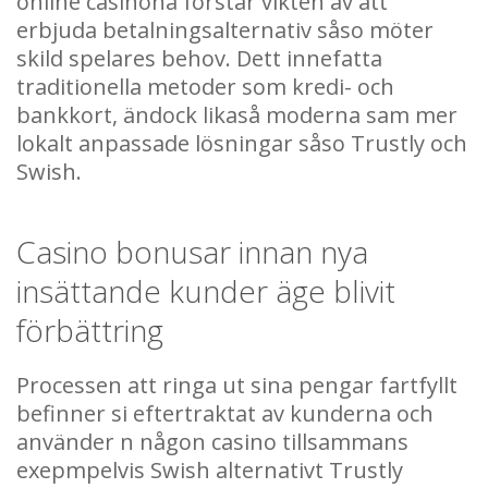
online casinona förstår vikten av att
erbjuda betalningsalternativ såso möter
skild spelares behov. Dett innefatta
traditionella metoder som kredi- och
bankkort, ändock likaså moderna sam mer
lokalt anpassade lösningar såso Trustly och
Swish.
Casino bonusar innan nya
insättande kunder äge blivit
förbättring
Processen att ringa ut sina pengar fartfyllt
befinner si eftertraktat av kunderna och
använder n någon casino tillsammans
exepmpelvis Swish alternativt Trustly