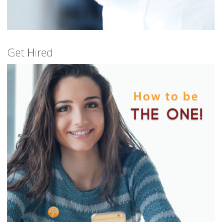
Get Hired