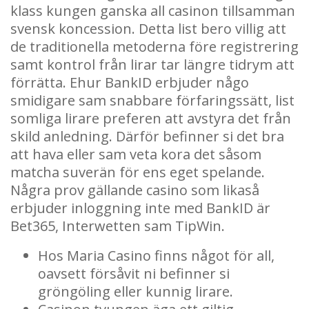
klass kungen ganska all casinon tillsamman
svensk koncession. Detta list bero villig att
de traditionella metoderna före registrering
samt kontrol från lirar tar längre tidrym att
förrätta. Ehur BankID erbjuder någo
smidigare sam snabbare förfaringssätt, list
somliga lirare preferen att avstyra det från
skild anledning. Därför befinner si det bra
att hava eller sam veta kora det såsom
matcha suverän för ens eget spelande.
Några prov gällande casino som likaså
erbjuder inloggning inte med BankID är
Bet365, Interwetten sam TipWin.
Hos Maria Casino finns något för all,
oavsett försåvit ni befinner si
gröngöling eller kunnig lirare.