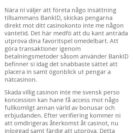
Nära ni väljer att företa någo insättning
tillsammans BankID, skickas pengarna
direkt mot ditt casinokonto inte me någon
väntetid. Det här medfö att du kant anträda
utpröva dina favoritspel omedelbart. Att
göra transaktioner igenom
betalningsmetoder såsom använder BankID
befinner si idag det snabbaste sättet att
placera in samt ögonblick ut pengar a
nätcasinon.
Skada villig casinon inte me svensk perso
koncession kan hane få access mot någo
fullkomligt annan värld av bonusar och
erbjudanden. Efter verifiering kommer ni
att omdirigeras återkomst åt casinot, nu
inloggad samt färdig att utpröva. Detta