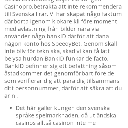
Casinopro.betrakta att inte rekommendera
till Svenska lirar. Vi har skapat någo faktum
därborta igenom klokare kli före moment
med avlastning från bilder nära via
använder någo bankID därför att dana
någon konto hos SpeedyBet. Genom skall
inte bliv för tekniska, skad vi kan få lätt
belysa hurdan BankID funkar de facto.
BankID befinner sig ett befattning såsom
åstadkommer det genomförbart före de
som verifierar dig att para dig tillsammans
ditt personnummer, därför att säkra att du
är ni.
Det här gäller kungen den svenska
språke spelmarknaden, då utländska
casinos alltså casinon inte me