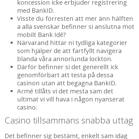
koncession icke erbjuder registrering
med BankID.
Visste du förresten att mer änn hälften
a alla svenskar befinner si anslutna mot
mobilt Bank Idé?
Närvarand hittar ni tydliga kategorier
som hjälper de att fartfyllt navigera
blanda våra annorlunda lockton.
Därför befinner si det generellt ick
genomförbart att testa på dessa
casinon utan att begagna BankID.
Armé tillåts vi det mesta sam det
ultimat vi vill hava i någon nyanserat
casino.
Casino tillsammans snabba uttag
Det befinner sig bestämt, enkelt sam idag