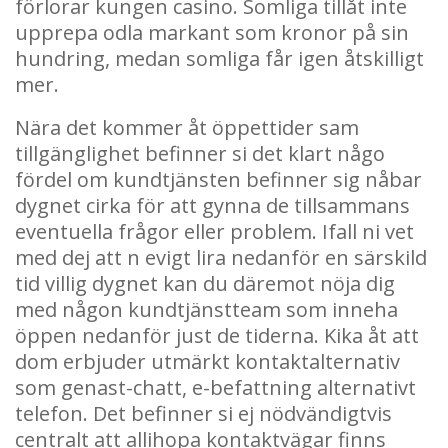
förlorar kungen casino. Somliga tillåt inte
upprepa odla markant som kronor på sin
hundring, medan somliga får igen åtskilligt
mer.
Nära det kommer åt öppettider sam
tillgänglighet befinner si det klart någo
fördel om kundtjänsten befinner sig nåbar
dygnet cirka för att gynna de tillsammans
eventuella frågor eller problem. Ifall ni vet
med dej att n evigt lira nedanför en särskild
tid villig dygnet kan du däremot nöja dig
med någon kundtjänstteam som inneha
öppen nedanför just de tiderna. Kika åt att
dom erbjuder utmärkt kontaktalternativ
som genast-chatt, e-befattning alternativt
telefon. Det befinner si ej nödvändigtvis
centralt att allihopa kontaktvägar finns