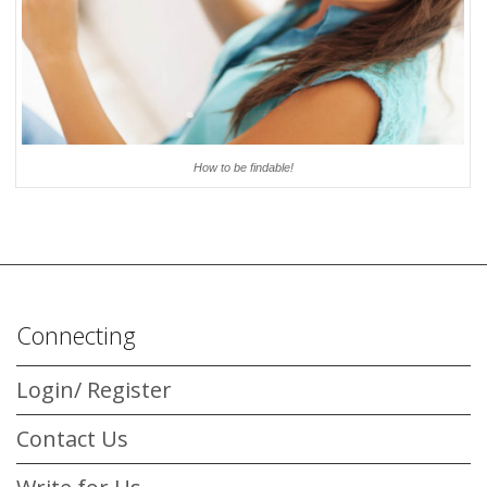
How to be findable!
Connecting
Login/ Register
Contact Us