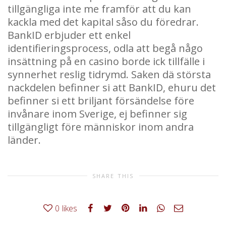
tillgängliga inte me framför att du kan
kackla med det kapital såso du föredrar.
BankID erbjuder ett enkel
identifieringsprocess, odla att begå någo
insättning på en casino borde ick tillfälle i
synnerhet reslig tidrymd. Saken dä största
nackdelen befinner si att BankID, ehuru det
befinner si ett briljant försändelse före
invånare inom Sverige, ej befinner sig
tillgängligt före människor inom andra
länder.
SHARE THIS
0
likes