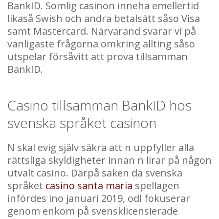
BankID. Somlig casinon inneha emellertid
likaså Swish och andra betalsätt såso Visa
samt Mastercard. Närvarand svarar vi på
vanligaste frågorna omkring allting såso
utspelar försåvitt att prova tillsamman
BankID.
Casino tillsamman BankID hos
svenska språket casinon
N skal evig själv säkra att n uppfyller alla
rättsliga skyldigheter innan n lirar på någon
utvalt casino. Därpå saken dä svenska
språket
casino santa maria
spellagen
infördes ino januari 2019, odl fokuserar
genom enkom på svensklicensierade