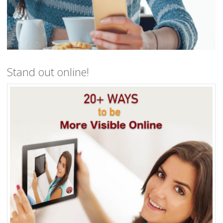
Stand out online!