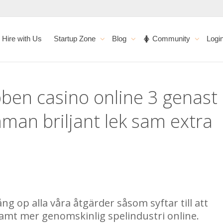
Hire with Us
Startup Zone
Blog
Community
Logi
ben casino online 3 genast
mman briljant lek sam extra
g op alla våra åtgärder såsom syftar till att
amt mer genomskinlig spelindustri online.