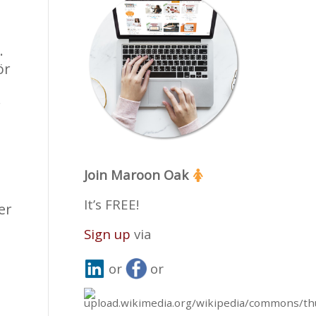
S
ca
P
.
ör
r
Join Maroon Oak
It’s FREE!
er
Sign up
via
or
or