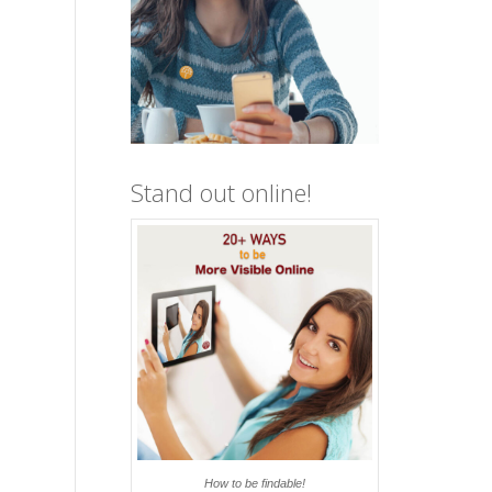
Stand out online!
How to be findable!