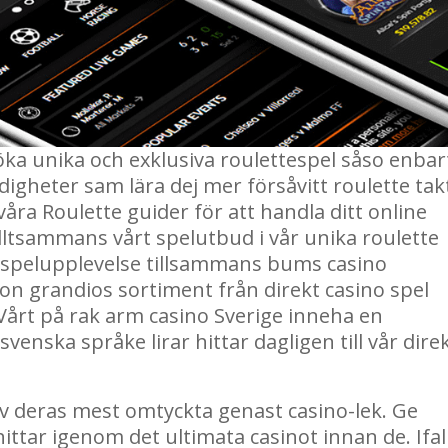
öka unika och exklusiva roulettespel såso enbar
rdigheter sam lära dej mer försåvitt roulette takt
åra Roulette guider för att handla ditt online
alltsammans vårt spelutbud i vår unika roulette
 spelupplevelse tillsammans bums casino
on grandios sortiment från direkt casino spel
Vårt på rak arm casino Sverige inneha en
venska språke lirar hittar dagligen till vår dire
v deras mest omtyckta genast casino-lek. Ge
ittar igenom det ultimata casinot innan de. Ifal