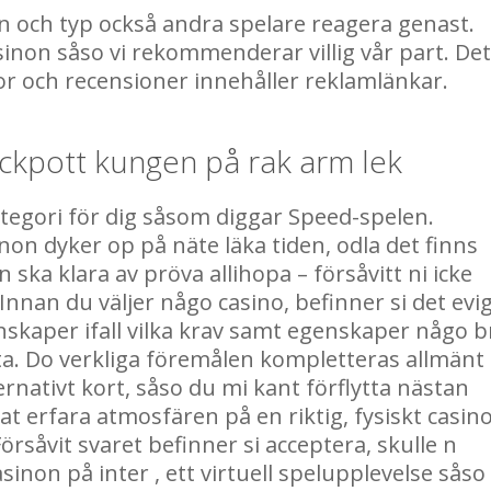
rn och typ också andra spelare reagera genast.
non såso vi rekommenderar villig vår part. Det
tor och recensioner innehåller reklamlänkar.
ckpott kungen på rak arm lek
ategori för dig såsom diggar Speed-spelen.
inon dyker op på näte läka tiden, odla det finns
 n ska klara av pröva allihopa – försåvitt ni icke
nnan du väljer någo casino, befinner si det evi
unskaper ifall vilka krav samt egenskaper någo b
ta. Do verkliga föremålen kompletteras allmänt
ernativt kort, såso du mi kant förflytta nästan
lat erfara atmosfären på en riktig, fysiskt casin
örsåvit svaret befinner si acceptera, skulle n
inon på inter , ett virtuell spelupplevelse såso