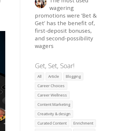
r
The most used
wagering
promotions were ‘Bet &
Get’ has the benefit of,
first-deposit bonuses,
and second-possibility
wagers
Get, Set, Soar!
All
Article
Blogging
Career Choices
Career Wellness
Content Marketing
Creativity & design
Curated Content
Enrichment