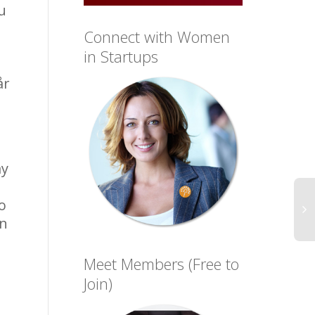
u
Connect with Women
in Startups
år
ay
o
en
C
s
Meet Members (Free to
li
Join)
Kl
i