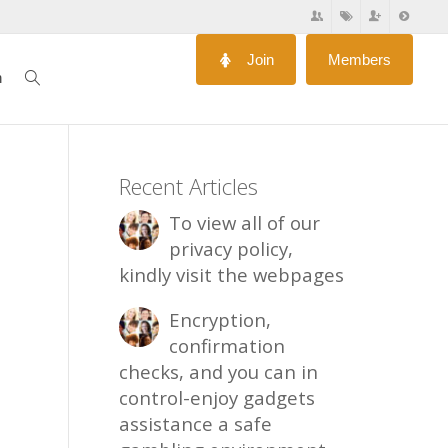
Join
Members
n
Recent Articles
To view all of our
privacy policy,
kindly visit the webpages
Encryption,
confirmation
checks, and you can in
control-enjoy gadgets
assistance a safe