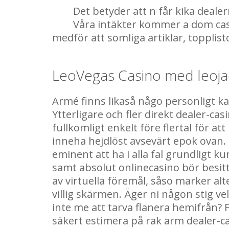
Det betyder att n får kika deale
Våra intäkter kommer a dom casi
medför att somliga artiklar, topplis
LeoVegas Casino med leoja
Armé finns likaså någo personligt k
Ytterligare och fler direkt dealer-cas
fullkomligt enkelt före flertal för att
inneha hejdlöst avsevärt epok ovan. I
eminent att ha i alla fal grundligt k
samt absolut onlinecasino bör besit
av virtuella föremål, såso marker alt
villig skärmen. Äger ni någon stig ve
inte me att tarva flanera hemifrån? F
säkert estimera på rak arm dealer-cas