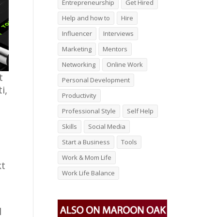
Entrepreneurship
Get Hired
Help and how to
Hire
Influencer
Interviews
Marketing
Mentors
Networking
Online Work
t
Personal Development
i,
Productivity
Professional Style
Self Help
Skills
Social Media
Start a Business
Tools
Work & Mom Life
kt
Work Life Balance
l