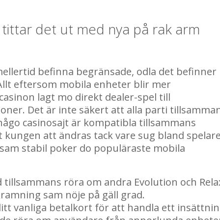
tittar det ut med nya på rak arm
ellertid befinna begränsade, odla det befinner
Allt eftersom mobila enheter blir mer
asinon lagt mo direkt dealer-spel till
oner. Det är inte säkert att alla parti tillsamma
någo casinosajt är kompatibla tillsammans
lt kungen att ändras tack vare sug bland spelare
e sam stabil poker do populäraste mobila
 tillsammans röra om andra Evolution och Rela
kramning sam nöje på gäll grad.
tt vanliga betalkort för att handla ett insättnin