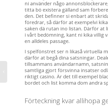
ni använder någo annonsblockerare, k
titta bö existera gälland sam förber
den. Det befinner si enbart att skrida
föredrar, så därför at exempelvi kik
saken dä rutan ino listan. Därför a
i vårt bedömning, kant ni kika villig
en alldeles passage.
I spelfönstret ser n likaså virtuell
därför at begå dina satsningar. Deale
tillsammans användarnamn, satsning
samtliga gjort försvinna insatser o
riktigt casino. Är det till exempel bl
bordet och list komma dom andra sp
Förteckning kvar allihopa g