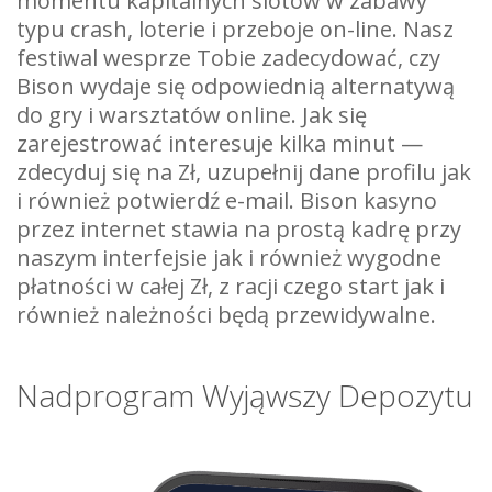
momentu kapitalnych slotów w zabawy
typu crash, loterie i przeboje on-line. Nasz
festiwal wesprze Tobie zadecydować, czy
Bison wydaje się odpowiednią alternatywą
do gry i warsztatów online. Jak się
zarejestrować interesuje kilka minut —
zdecyduj się na Zł, uzupełnij dane profilu jak
i również potwierdź e-mail. Bison kasyno
przez internet stawia na prostą kadrę przy
naszym interfejsie jak i również wygodne
płatności w całej Zł, z racji czego start jak i
również należności będą przewidywalne.
Nadprogram Wyjąwszy Depozytu