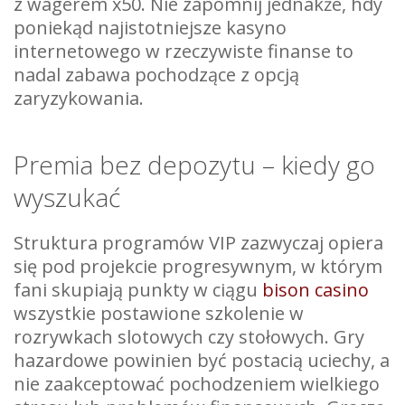
z wagerem x50.
Nie zapomnij jednakże, hdy
poniekąd najistotniejsze kasyno
internetowego w rzeczywiste finanse to
nadal zabawa pochodzące z opcją
zaryzykowania.
Premia bez depozytu – kiedy go
wyszukać
Struktura programów VIP zazwyczaj opiera
się pod projekcie progresywnym, w którym
fani skupiają punkty w ciągu
bison casino
wszystkie postawione szkolenie w
rozrywkach slotowych czy stołowych. Gry
hazardowe powinien być postacią uciechy, a
nie zaakceptować pochodzeniem wielkiego