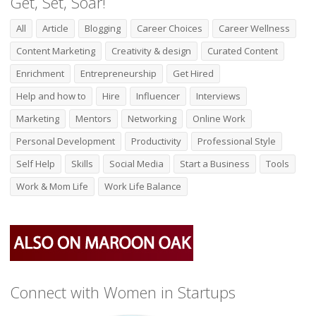
Get, Set, Soar!
All
Article
Blogging
Career Choices
Career Wellness
Content Marketing
Creativity & design
Curated Content
Enrichment
Entrepreneurship
Get Hired
Help and how to
Hire
Influencer
Interviews
Marketing
Mentors
Networking
Online Work
Personal Development
Productivity
Professional Style
Self Help
Skills
Social Media
Start a Business
Tools
Work & Mom Life
Work Life Balance
Connect with Women in Startups