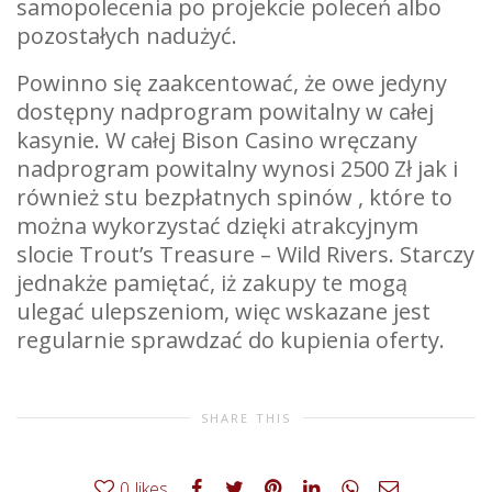
samopolecenia po projekcie poleceń albo
pozostałych nadużyć.
Powinno się zaakcentować, że owe jedyny
dostępny nadprogram powitalny w całej
kasynie. W całej Bison Casino wręczany
nadprogram powitalny wynosi 2500 Zł jak i
również stu bezpłatnych spinów , które to
można wykorzystać dzięki atrakcyjnym
slocie Trout’s Treasure – Wild Rivers. Starczy
jednakże pamiętać, iż zakupy te mogą
ulegać ulepszeniom, więc wskazane jest
regularnie sprawdzać do kupienia oferty.
SHARE THIS
0
likes