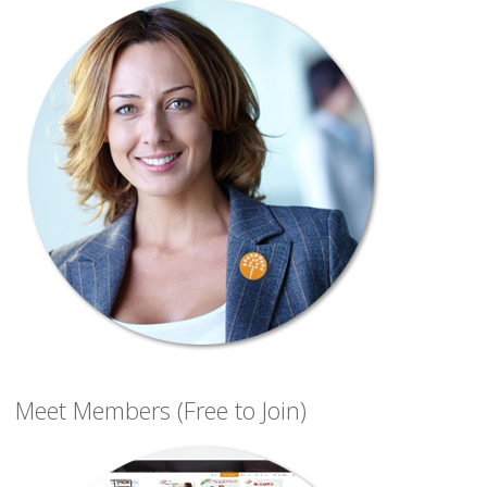
Meet Members (Free to Join)