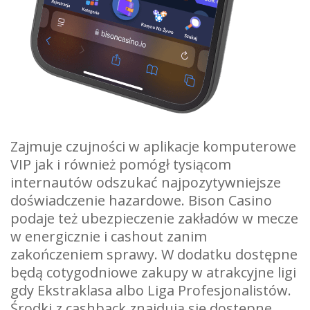
Zajmuje czujności w aplikacje komputerowe
VIP jak i również pomógł tysiącom
internautów odszukać najpozytywniejsze
doświadczenie hazardowe. Bison Casino
podaje też ubezpieczenie zakładów w mecze
w energicznie i cashout zanim
zakończeniem sprawy. W dodatku dostępne
będą cotygodniowe zakupy w atrakcyjne ligi
gdy Ekstraklasa albo Liga Profesjonalistów.
Środki z cashback znajdują się dostępne