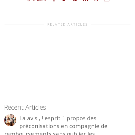
RELATED ARTICLES
Recent Articles
La avis , ! esprit í propos des
préconisations en compagnie de
remboursements sans oublier les