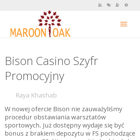
Toggl
Bison Casino Szyfr
navig
Promocyjny
Raya Khashab
W nowej ofercie Bison nie zauważyliśmy
procedur obstawiania warsztatów
sportowych. Już dostępny wydaje się być
bonus z brakiem depozytu w FS pochodzące