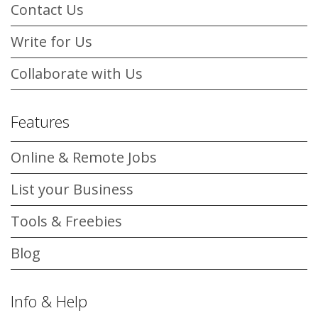
Contact Us
Write for Us
Collaborate with Us
Features
Online & Remote Jobs
List your Business
Tools & Freebies
Blog
Info & Help