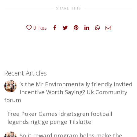
SHARE THIS
0
likes
Recent Articles
‘s the Mr Environmentally friendly Invited
Incentive Worth Saying? Uk Community
forum
Free Poker Games Idrætsgren football
legends rigtige penge Tilslutte
So it reward program helps make the