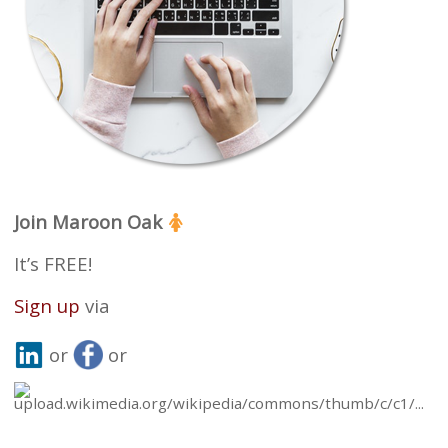
Join Maroon Oak
It’s FREE!
Sign up
via
or
or