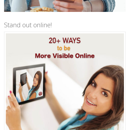
Stand out online!