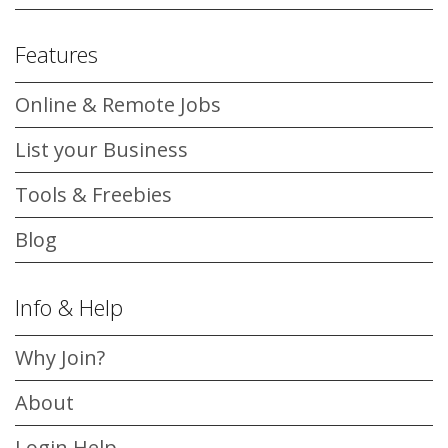
Features
Online & Remote Jobs
List your Business
Tools & Freebies
Blog
Info & Help
Why Join?
About
Login Help