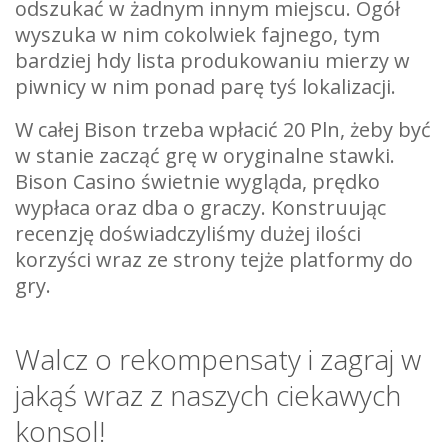
odszukać w żadnym innym miejscu. Ogół
wyszuka w nim cokolwiek fajnego, tym
bardziej hdy lista produkowaniu mierzy w
piwnicy w nim ponad parę tyś lokalizacji.
W całej Bison trzeba wpłacić 20 Pln, żeby być
w stanie zacząć grę w oryginalne stawki.
Bison Casino świetnie wygląda, prędko
wypłaca oraz dba o graczy. Konstruując
recenzję doświadczyliśmy dużej ilości
korzyści wraz ze strony tejże platformy do
gry.
Walcz o rekompensaty i zagraj w
jakąś wraz z naszych ciekawych
konsol!