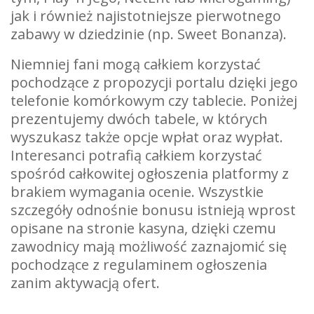
jak i również najistotniejsze pierwotnego
zabawy w dziedzinie (np. Sweet Bonanza).
Niemniej fani mogą całkiem korzystać
pochodzące z propozycji portalu dzięki jego
telefonie komórkowym czy tablecie. Poniżej
prezentujemy dwóch tabele, w których
wyszukasz także opcje wpłat oraz wypłat.
Interesanci potrafią całkiem korzystać
spośród całkowitej ogłoszenia platformy z
brakiem wymagania ocenie. Wszystkie
szczegóły odnośnie bonusu istnieją wprost
opisane na stronie kasyna, dzięki czemu
zawodnicy mają możliwość zaznajomić się
pochodzące z regulaminem ogłoszenia
zanim aktywacją ofert.