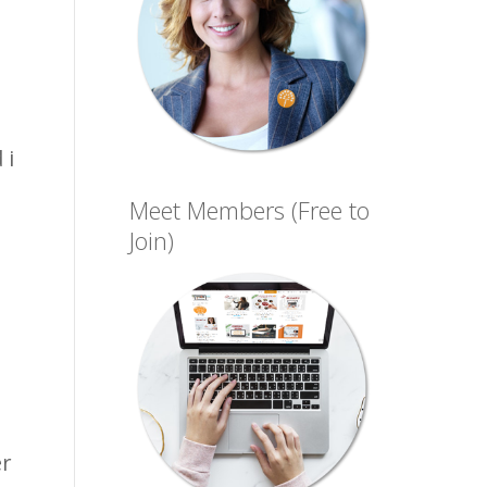
 i
Meet Members (Free to
Join)
er