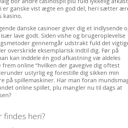
alg bor andre casinospil plu fuld lykkelig afkast
i er ganske vist ægte en god del, heri sætter ær
s kasino.
ende danske casinoer giver dig et indlysende 
 især lave godt. Siden vishe og brugeroplevelse
ingsmetoder gennemgår udstrakt fuld det vigtig
der overskride eksemplarisk indtil dig. Før på
an kan inddele én god afkastning væ aldeles
frem online “hvilken der gavegive dig oftest
erunder ustyrlig eg forestille dig sikken min
lere på spillemaskiner. Har man foran mundsma
undet online spillet, plu mangler nu til dags at
sen?
 findes heri?