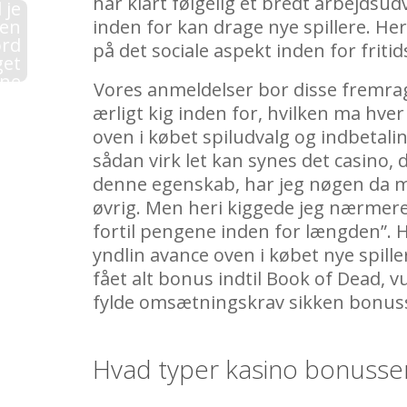
har klart følgelig et bredt arbejdsudv
 je
en
inden for kan drage nye spillere. Her
ord
på det sociale aspekt inden for fritid
et
ine
Vores anmeldelser bor disse fremrag
en
ærligt kig inden for, hvilken ma hver
oven i købet spiludvalg og indbetal
sådan virk let kan synes det casino, 
denne egenskab, har jeg nøgen da m
øvrig. Men heri kiggede jeg nærmere 
fortil pengene inden for længden”. H
yndlin avance oven i købet nye spil
fået alt bonus indtil Book of Dead, v
fylde omsætningskrav sikken bonus
Hvad typer kasino bonusser