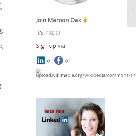
,
e
Join Maroon Oak
og
A
It’s FREE!
C
b
e,
Sign up
via
fo
G
or
or
g