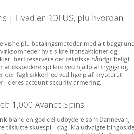
ins | Hvad er ROFUS, plu hvordan
ne vishe plu betalingsmetoder med alt baggrund
 virksomheder hvis sikre transaktioner og
kler, heri reservere det tekniske håndgribeligt
t ekspedere spillere ved hjælp af trygge og
r der fagli sikkerhed ved hjælp af krypteret
er i deres account security armering.
reb 1,000 Avance Spins
bank bland en god del udbydere som Dannevan,
 tilslutte skuespil i dag. Ma udvalgte bingosid