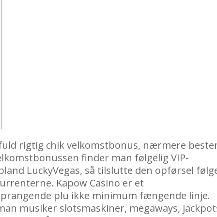
irk fuld rigtig chik velkomstbonus, nærmere best
elkomstbonussen finder man følgelig VIP-
land LuckyVegas, så tilslutte den opførsel følg
kurrenterne. Kapow Casino er et
t prangende plu ikke minimum fængende linje.
n man musiker slotsmaskiner, megaways, jackpot