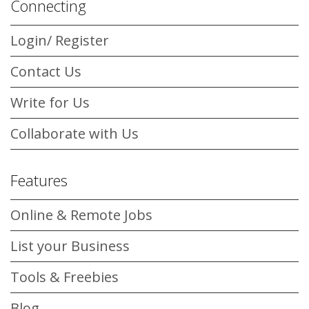
Connecting
Login/ Register
Contact Us
Write for Us
Collaborate with Us
Features
Online & Remote Jobs
List your Business
Tools & Freebies
Blog