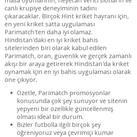
masa oyunlarının, heyecan verici slotların ve
canlı krupiye deneyiminin tadını
çıkaracaklar. Birçok Hint kriket hayranı için,
en yeni kriket satta uygulaması
Parimatch'ten daha iyi olamaz.
Hindistan'daki en iyi kriket bahis
sitelerinden biri olarak kabul edilen
Parimatch, oran, güvenlik ve gerçek zamanlı
akışı bir araya getirerek Hindistan'da kriket
oynamak için en iyi bahis uygulaması olarak
öne çıkıyor.
Özetle, Parimatch promosyonlar
konusunda çok şey sunuyor ve sitenin
yepyeni bir özellikle güncellenmiş
olması ideal bir durum.
Bizler futbolla ilgili birçok şey
öğreniyoruz veya çevrimiçi kumar