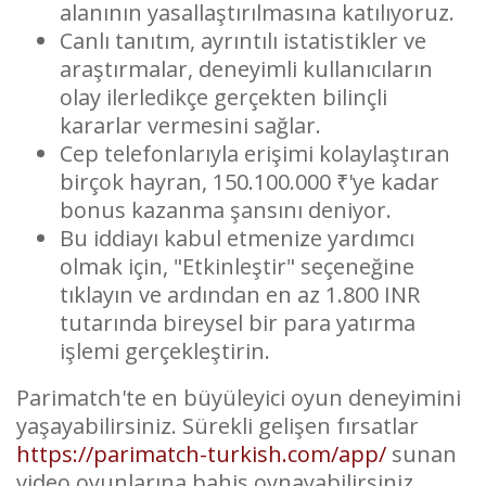
alanının yasallaştırılmasına katılıyoruz.
Canlı tanıtım, ayrıntılı istatistikler ve
araştırmalar, deneyimli kullanıcıların
olay ilerledikçe gerçekten bilinçli
kararlar vermesini sağlar.
Cep telefonlarıyla erişimi kolaylaştıran
birçok hayran, 150.100.000 ₹'ye kadar
bonus kazanma şansını deniyor.
Bu iddiayı kabul etmenize yardımcı
olmak için, "Etkinleştir" seçeneğine
tıklayın ve ardından en az 1.800 INR
tutarında bireysel bir para yatırma
işlemi gerçekleştirin.
Parimatch'te en büyüleyici oyun deneyimini
yaşayabilirsiniz. Sürekli gelişen fırsatlar
https://parimatch-turkish.com/app/
sunan
video oyunlarına bahis oynayabilirsiniz.