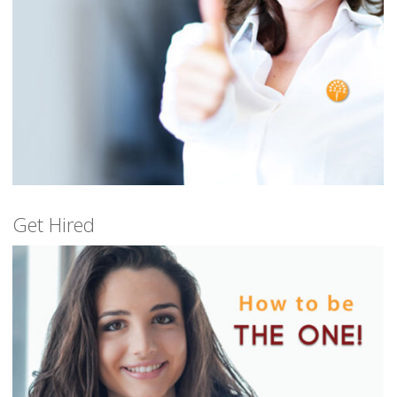
Get Hired