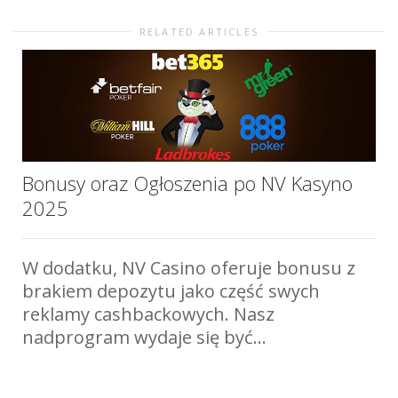
RELATED ARTICLES
Bonusy oraz Ogłoszenia po NV Kasyno
2025
W dodatku, NV Casino oferuje bonusu z
brakiem depozytu jako część swych
reklamy cashbackowych. Nasz
nadprogram wydaje się być...