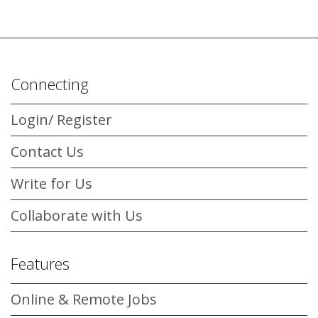
Connecting
Login/ Register
Contact Us
Write for Us
Collaborate with Us
Features
Online & Remote Jobs