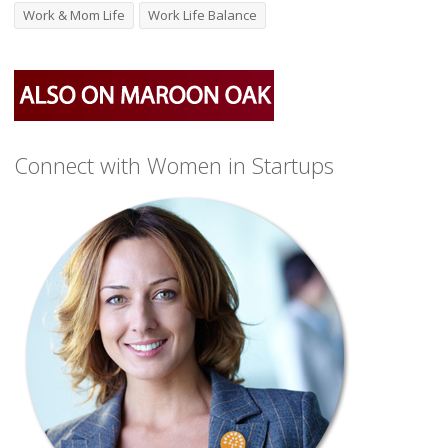
Work & Mom Life
Work Life Balance
Connect with Women in Startups