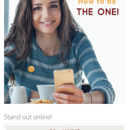
Stand out online!