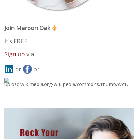
Join Maroon Oak
It’s FREE!
Sign up
via
or
or