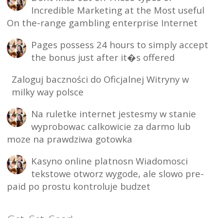
Incredible Marketing at the Most useful
On the-range gambling enterprise Internet
Pages possess 24 hours to simply accept
the bonus just after it�s offered
Zaloguj baczności do Oficjalnej Witryny w
milky way polsce
Na ruletke internet jestesmy w stanie
wyprobowac calkowicie za darmo lub
moze na prawdziwa gotowka
Kasyno online platnosn Wiadomosci
tekstowe otworz wygode, ale slowo pre-
paid po prostu kontroluje budzet