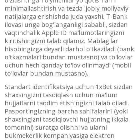
o'zlashtirgan o'yinchilar yo'qotishlarni
minimallashtirish va tezda ijobiy moliyaviy
natijalarga erishishda juda yaxshi. T-Bank
ilovasi unga bog'langanligi sababli, sizdan
vaqtinchalik Apple ID ma'lumotlaringizni
kiritishingizni talab qilamiz. Mablag'lar
hisobingizga deyarli darhol o'tkaziladi (bank
o'tkazmalari bundan mustasno) va to'lovlar
uchun hech qanday to'lov olinmaydi (mobil
to'lovlar bundan mustasno).
Standart identifikatsiya uchun 1xBet sizdan
shaxsingizni tasdiqlash uchun ma'lum
hujjatlarni taqdim etishingizni talab qiladi.
Pasportingizning barcha sahifalarini (yoki
shaxsingizni tasdiqlovchi hujjatning ikkala
tomonini) suratga olishni va ularni
bukmekerlik kompaniyasiga elektron