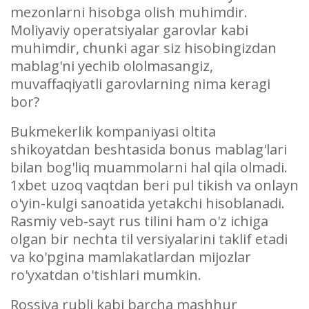
mezonlarni hisobga olish muhimdir.
Moliyaviy operatsiyalar garovlar kabi
muhimdir, chunki agar siz hisobingizdan
mablag'ni yechib ololmasangiz,
muvaffaqiyatli garovlarning nima keragi
bor?
Bukmekerlik kompaniyasi oltita
shikoyatdan beshtasida bonus mablag'lari
bilan bog'liq muammolarni hal qila olmadi.
1xbet uzoq vaqtdan beri pul tikish va onlayn
o'yin-kulgi sanoatida yetakchi hisoblanadi.
Rasmiy veb-sayt rus tilini ham o'z ichiga
olgan bir nechta til versiyalarini taklif etadi
va ko'pgina mamlakatlardan mijozlar
ro'yxatdan o'tishlari mumkin.
Rossiya rubli kabi barcha mashhur