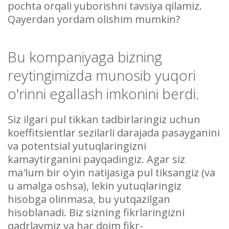
pochta orqali yuborishni tavsiya qilamiz.
Qayerdan yordam olishim mumkin?
Bu kompaniyaga bizning
reytingimizda munosib yuqori
o'rinni egallash imkonini berdi.
Siz ilgari pul tikkan tadbirlaringiz uchun
koeffitsientlar sezilarli darajada pasayganini
va potentsial yutuqlaringizni
kamaytirganini payqadingiz. Agar siz
ma'lum bir o'yin natijasiga pul tiksangiz (va
u amalga oshsa), lekin yutuqlaringiz
hisobga olinmasa, bu yutqazilgan
hisoblanadi. Biz sizning fikrlaringizni
qadrlaymiz va har doim fikr-