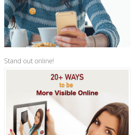
Stand out online!