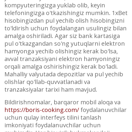
kompyuteringizga yuklab olib, keyin
telefoningizga o'tkazishingiz mumkin. 1xBet
hisobingizdan pul yechib olish hisobingizni
to'ldirish uchun foydalangan usulingiz bilan
amalga oshiriladi. Agar siz bank kartasiga
pul o'tkazgandan so'ng yutuqlarni elektron
hamyonga yechib olishingiz kerak bo'lsa,
avval tranzaksiyani elektron hamyoningiz
orqali amalga oshirishingiz kerak bo'ladi.
Mahalliy valyutada depozitlar va pul yechib
olishlar qo'llab-quvvatlanadi va
tranzaksiyalar tarixi ham mavjud.
Bildirishnomalar, barqaror mobil aloqa va
https://boris-cooking.com/
foydalanuvchilar
uchun qulay interfeys tilini tanlash
imkoniyati foydalanuvchilar uchun