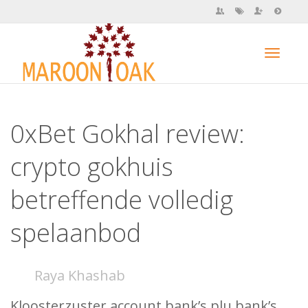
Toggl
0xBet Gokhal review:
navig
crypto gokhuis
betreffende volledig
spelaanbod
Raya Khashab
Kloosterzuster account bank’s plu bank’s