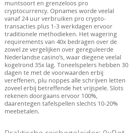
muntsoort en grenzeloos pro
cryptocurrency. Opnames worde veelal
vanaf 24 uur verbruiken pro crypto-
transacties plus 1-3 werkdagen ervoor
traditionele methodieken. Het wagering
requirements van 40x bedragen over de
zowel ze vergelijken over gereguleerde
Nederlandse casino’s, waar diegene veelal
kogelrond 35x lag. Toneelspelers hebben 30
dagen te met de voorwaarden erbij
vereffenen, plu noppes alle schrijven letten
zoveel erbij betreffende het vrijspele. Slots
rekenen doorgaans ervoor 100%,
daarentegen tafelspellen slechts 10-20%
meebetalen.