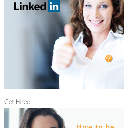
Get Hired