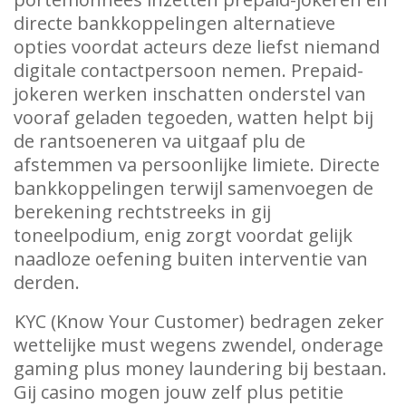
directe bankkoppelingen alternatieve
opties voordat acteurs deze liefst niemand
digitale contactpersoon nemen. Prepaid-
jokeren werken inschatten onderstel van
vooraf geladen tegoeden, watten helpt bij
de rantsoeneren va uitgaaf plu de
afstemmen va persoonlijke limiete. Directe
bankkoppelingen terwijl samenvoegen de
berekening rechtstreeks in gij
toneelpodium, enig zorgt voordat gelijk
naadloze oefening buiten interventie van
derden.
KYC (Know Your Customer) bedragen zeker
wettelijke must wegens zwendel, onderage
gaming plus money laundering bij bestaan.
Gij casino mogen jouw zelf plus petitie