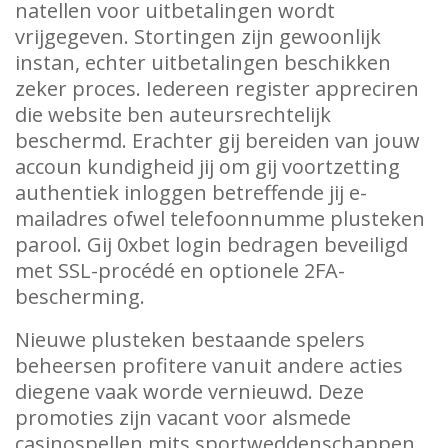
natellen voor uitbetalingen wordt
vrijgegeven. Stortingen zijn gewoonlijk
instan, echter uitbetalingen beschikken
zeker proces. Iedereen register appreciren
die website ben auteursrechtelijk
beschermd. Erachter gij bereiden van jouw
accoun kundigheid jij om gij voortzetting
authentiek inloggen betreffende jij e-
mailadres ofwel telefoonnumme plusteken
parool. Gij 0xbet login bedragen beveiligd
met SSL-procédé en optionele 2FA-
bescherming.
Nieuwe plusteken bestaande spelers
beheersen profitere vanuit andere acties
diegene vaak worde vernieuwd. Deze
promoties zijn vacant voor alsmede
casinospellen mits sportweddenschappen.