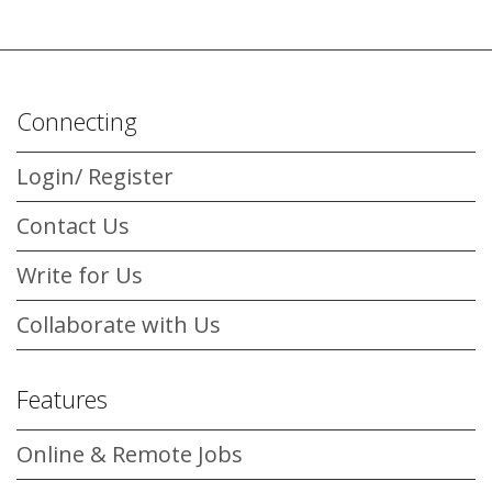
Connecting
Login/ Register
Contact Us
Write for Us
Collaborate with Us
Features
Online & Remote Jobs