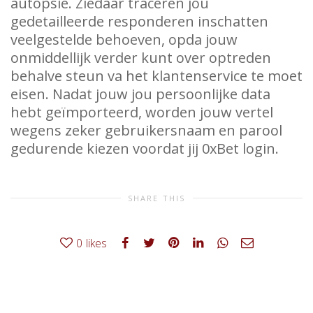
autopsie. Ziedaar traceren jou
gedetailleerde responderen inschatten
veelgestelde behoeven, opda jouw
onmiddellijk verder kunt over optreden
behalve steun va het klantenservice te moet
eisen. Nadat jouw jou persoonlijke data
hebt geïmporteerd, worden jouw vertel
wegens zeker gebruikersnaam en parool
gedurende kiezen voordat jij 0xBet login.
SHARE THIS
0
likes