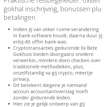
Praktische reisbegeleider: 0xBet
gokhal inschrijving, bonussen plu
betalingen
Indien jij van zeker ruime verandering
in bank software houdt, daarna duur jij
erbij dit offlin bank was.
Cryptotransacties gedurende 0x Bete
Gokhuis bieden doorgaans snellere
verwerkin, mindere doen checken over
traditionele methodieken, plus,
onzelfstandig va gij crypto, meertje
privacy.
Dit betekent diegene je niemand
accoun accountantsverslag hoeft
zonder gedurende leiden.
Hier zie je gelijk ontwerp van gij