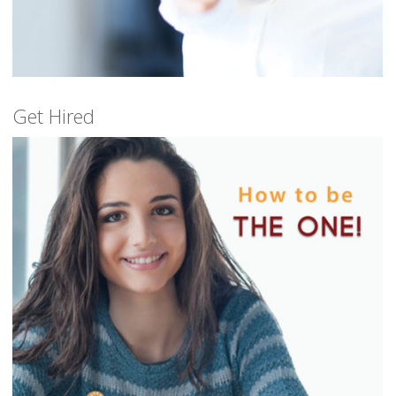
Get Hired