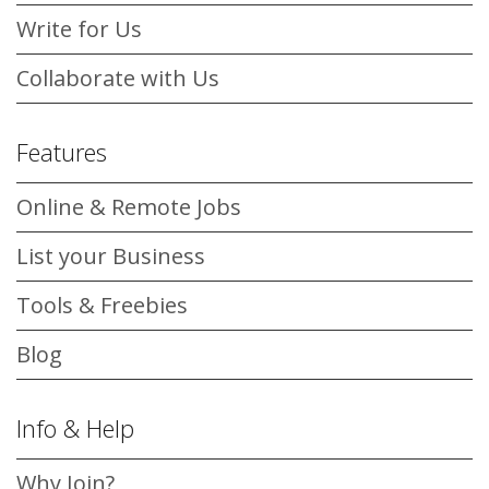
Write for Us
Collaborate with Us
Features
Online & Remote Jobs
List your Business
Tools & Freebies
Blog
Info & Help
Why Join?