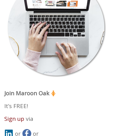
Join Maroon Oak
It’s FREE!
Sign up
via
or
or