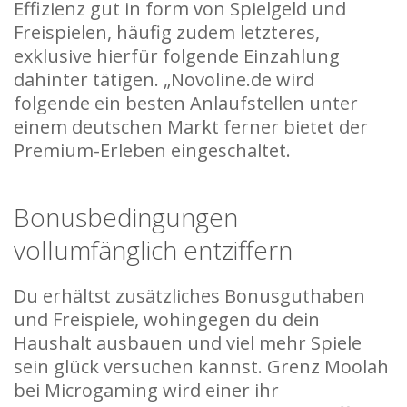
Effizienz gut in form von Spielgeld und
Freispielen, häufig zudem letzteres,
exklusive hierfür folgende Einzahlung
dahinter tätigen. „Novoline.de wird
folgende ein besten Anlaufstellen unter
einem deutschen Markt ferner bietet der
Premium-Erleben eingeschaltet.
Bonusbedingungen
vollumfänglich entziffern
Du erhältst zusätzliches Bonusguthaben
und Freispiele, wohingegen du dein
Haushalt ausbauen und viel mehr Spiele
sein glück versuchen kannst. Grenz Moolah
bei Microgaming wird einer ihr