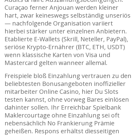
Curaçao ferner Anjouan werden kleiner
hart, zwar keineswegs selbständig unseriös
— nachfolgende Organisation variiert
hierbei stärker unter einzelnen Anbietern.
Etablierte E-Wallets (Skrill, Neteller, PayPal),
seriöse Krypto-Ernährer (BTC, ETH, USDT)
wenn klassische Karten von Visa und
Mastercard gelten wanneer allemal.
Freispiele bloß Einzahlung vertrauen zu den
beliebtesten Bonusangeboten inoffizieller
mitarbeiter Online Casino, hier Du Slots
testen kannst, ohne vorweg Bares einlösen
dahinter sollen. Ihr Erreichbar Spielbank
Maklercourtage ohne Einzahlung sei oft
nebensächlich No Frankierung Prämie
geheißen. Respons erhältst diesseitigen