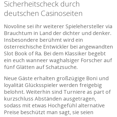
Sicherheitscheck durch
deutschen Casinoseiten
Novoline sei ihr weiterer Spielehersteller via
Brauchtum in Land der dichter und denker.
Insbesondere berühmt wird ein
österreichische Entwickler bei angewandten
Slot Book of Ra. Bei dem Klassiker begebt
ein euch wanneer waghalsiger Forscher auf
fünf Glätten auf Schatzsuche.
Neue Gäste erhalten großzügige Boni und
loyalität Glücksspieler werden freigebig
belohnt. Weiterhin sind Turniere as part of
kurzschluss Abständen ausgetragen,
sodass mit etwas Hochgefühl alternative
Preise beschützt man sagt, sie seien