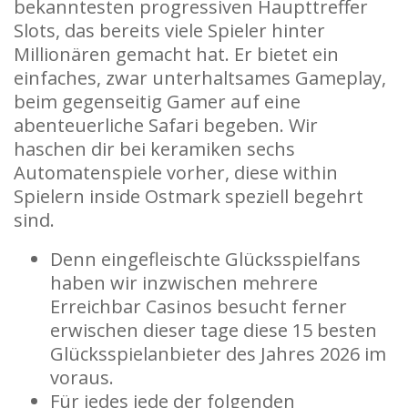
bekanntesten progressiven Haupttreffer
Slots, das bereits viele Spieler hinter
Millionären gemacht hat. Er bietet ein
einfaches, zwar unterhaltsames Gameplay,
beim gegenseitig Gamer auf eine
abenteuerliche Safari begeben. Wir
haschen dir bei keramiken sechs
Automatenspiele vorher, diese within
Spielern inside Ostmark speziell begehrt
sind.
Denn eingefleischte Glücksspielfans
haben wir inzwischen mehrere
Erreichbar Casinos besucht ferner
erwischen dieser tage diese 15 besten
Glücksspielanbieter des Jahres 2026 im
voraus.
Für jedes jede der folgenden