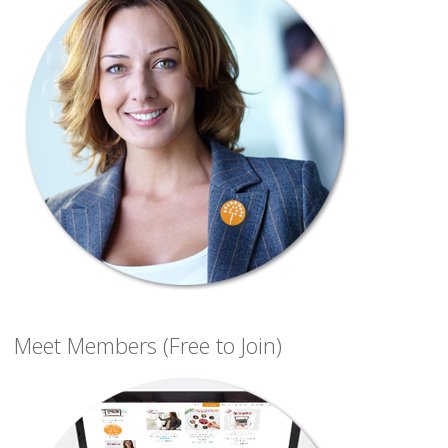
Meet Members (Free to Join)